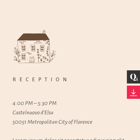
RECEPTION
4:00 PM – 5:30 PM
Castelnuovo d’Elsa
50051 Metropolitan City of Florence