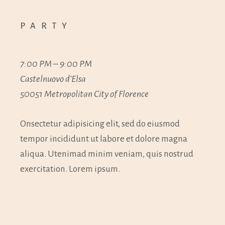
PARTY
7:00 PM – 9:00 PM
Castelnuovo d’Elsa
50051 Metropolitan City of Florence
Onsectetur adipisicing elit, sed do eiusmod
tempor incididunt ut labore et dolore magna
aliqua. Utenimad minim veniam, quis nostrud
exercitation. Lorem ipsum.