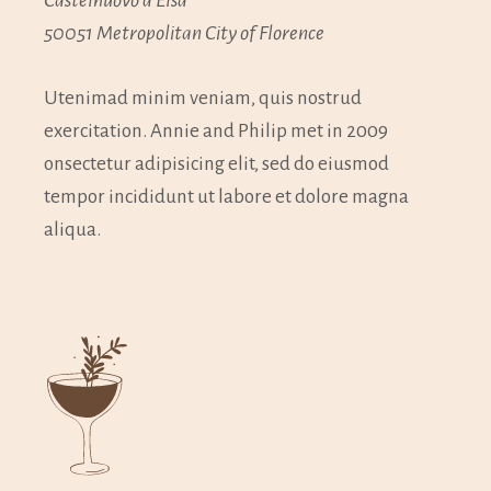
50051 Metropolitan City of Florence
Utenimad minim veniam, quis nostrud
exercitation. Annie and Philip met in 2009
onsectetur adipisicing elit, sed do eiusmod
tempor incididunt ut labore et dolore magna
aliqua.